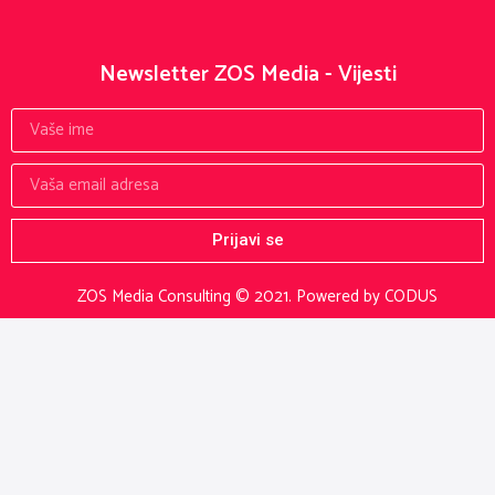
Newsletter ZOS Media - Vijesti
Prijavi se
ZOS Media Consulting © 2021.
Powered by CODUS