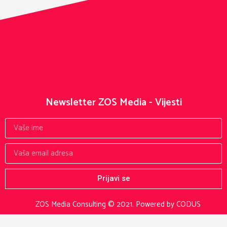
Newsletter ZOS Media - Vijesti
Prijavi se
ZOS Media Consulting © 2021.
Powered by CODUS