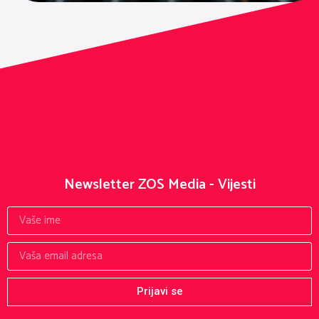
Newsletter ZOS Media - Vijesti
Prijavi se