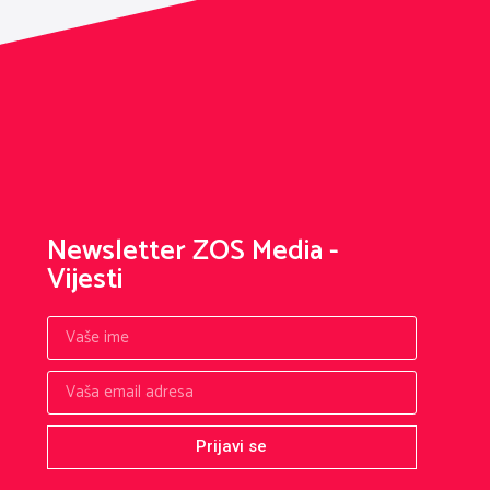
Newsletter ZOS Media -
Vijesti
Prijavi se