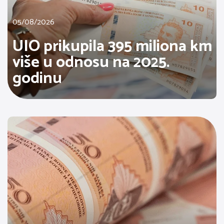
05/08/2026
UIO prikupila 395 miliona km
više u odnosu na 2025.
godinu