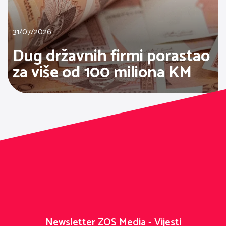
31/07/2026
Dug državnih firmi porastao
za više od 100 miliona KM
Newsletter ZOS Media - Vijesti