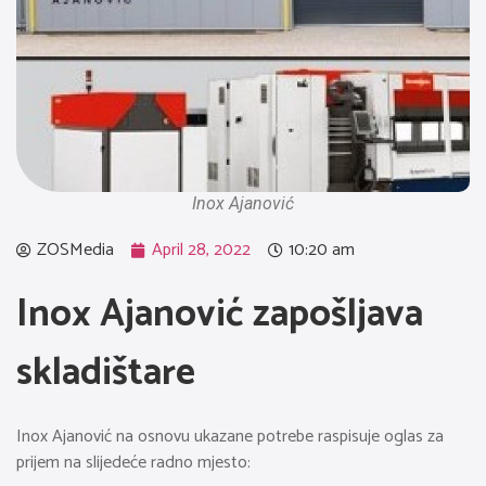
Inox Ajanović
ZOSMedia
April 28, 2022
10:20 am
Inox Ajanović zapošljava
skladištare
Inox Ajanović na osnovu ukazane potrebe raspisuje oglas za
prijem na slijedeće radno mjesto: