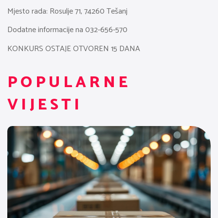
Mjesto rada: Rosulje 71, 74260 Tešanj
Dodatne informacije na 032-656-570
KONKURS OSTAJE OTVOREN 15 DANA
POPULARNE
VIJESTI