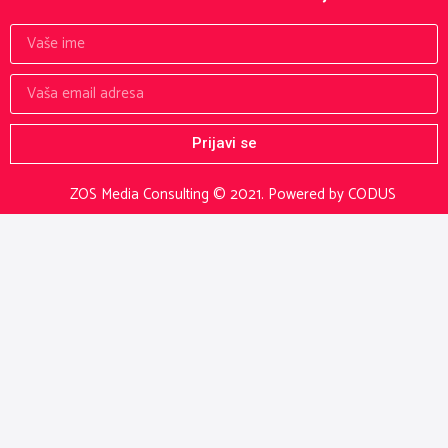
Prijavi se
ZOS Media Consulting © 2021.
Powered by CODUS