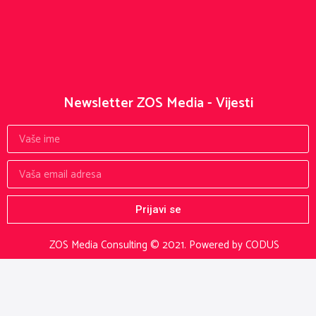
Newsletter ZOS Media - Vijesti
Prijavi se
ZOS Media Consulting © 2021.
Powered by CODUS