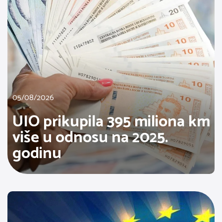
05/08/2026
UIO prikupila 395 miliona km
više u odnosu na 2025.
godinu