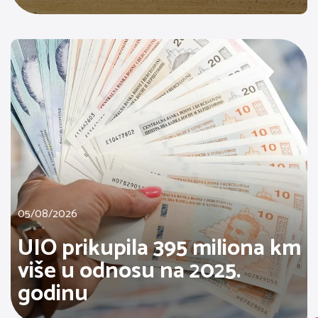
05/08/2026
UIO prikupila 395 miliona km
više u odnosu na 2025.
godinu