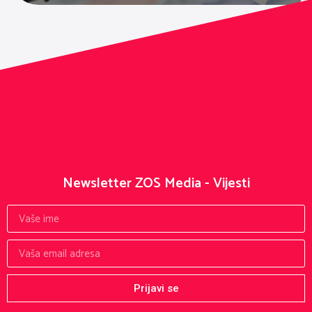
Newsletter ZOS Media - Vijesti
Prijavi se