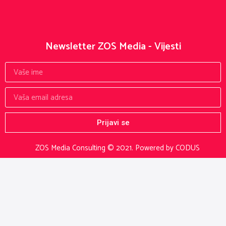
Newsletter ZOS Media - Vijesti
Prijavi se
ZOS Media Consulting © 2021.
Powered by CODUS