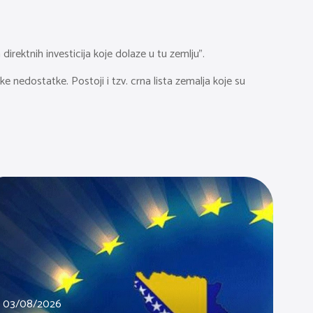
direktnih investicija koje dolaze u tu zemlju”.
 nedostatke. Postoji i tzv. crna lista zemalja koje su
03/08/2026