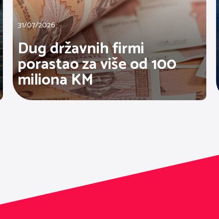
31/07/2026
Dug državnih firmi
porastao za više od 100
miliona KM