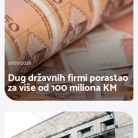
31/07/2026
Dug državnih firmi porastao
za više od 100 miliona KM