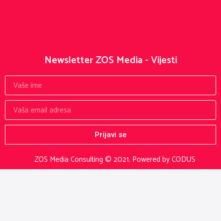
Newsletter ZOS Media - Vijesti
Prijavi se
ZOS Media Consulting © 2021.
Powered by CODUS