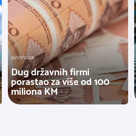
31/07/2026
Dug državnih firmi
porastao za više od 100
miliona KM