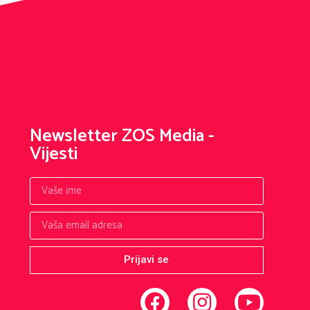
Newsletter ZOS Media -
Vijesti
Prijavi se