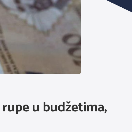
i rupe u budžetima,