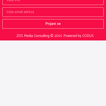
Prijavi se
ZOS Media Consulting © 2021.
Powered by CODUS