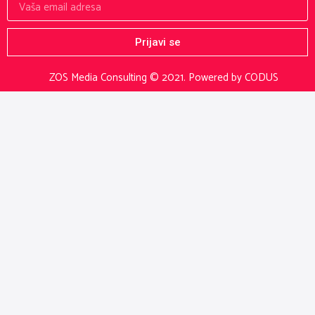
Prijavi se
ZOS Media Consulting © 2021.
Powered by CODUS