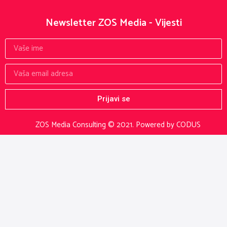
Newsletter ZOS Media - Vijesti
Prijavi se
ZOS Media Consulting © 2021.
Powered by CODUS