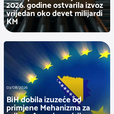
2026. godine ostvarila izvoz
vrijedan oko devet milijardi
KM
03/08/2026
BiH dobila izuzeće od
primjene Mehanizma za