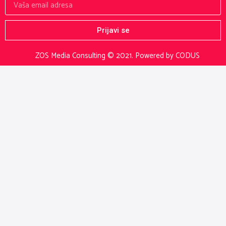
Prijavi se
ZOS Media Consulting © 2021.
Powered by CODUS