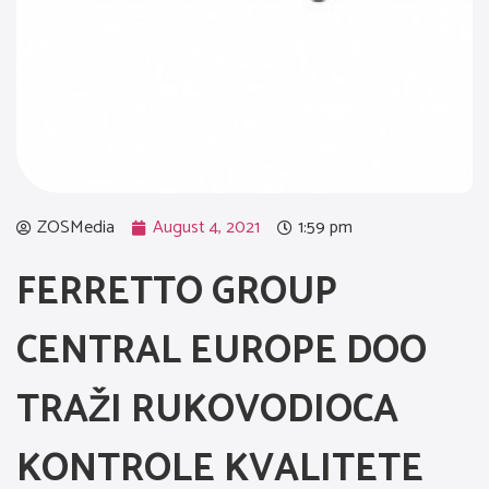
ZOSMedia
August 4, 2021
1:59 pm
FERRETTO GROUP
CENTRAL EUROPE DOO
TRAŽI RUKOVODIOCA
KONTROLE KVALITETE