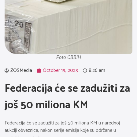
Foto CBBiH
ZOSMedia
October 19, 2023
8:26 am
Federacija će se zadužiti za
još 50 miliona KM
Federacija će se zadužiti za još 50 miliona KM u narednoj
aukciji obveznica, nakon serije emisija koje su održane u