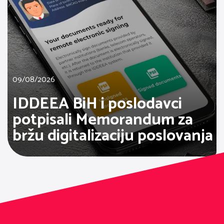
09/08/2026
IDDEEA BiH i poslodavci
potpisali Memorandum za
bržu digitalizaciju poslovanja