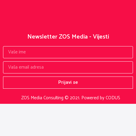
Newsletter ZOS Media - Vijesti
Prijavi se
ZOS Media Consulting © 2021.
Powered by CODUS