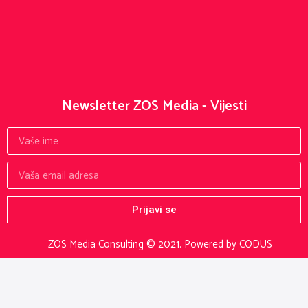
Newsletter ZOS Media - Vijesti
Prijavi se
ZOS Media Consulting © 2021.
Powered by CODUS