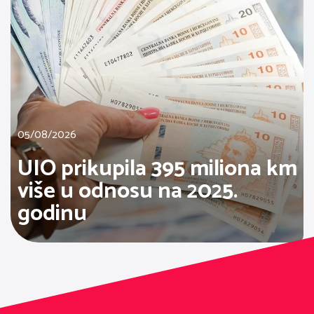
05/08/2026
UIO prikupila 395 miliona km
više u odnosu na 2025.
godinu