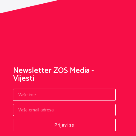
Newsletter ZOS Media -
Vijesti
Prijavi se