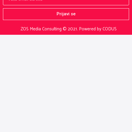
Prijavi se
ZOS Media Consulting © 2021.
Powered by CODUS