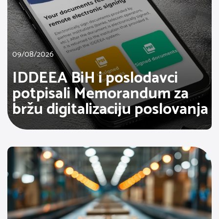
09/08/2026
IDDEEA BiH i poslodavci
potpisali Memorandum za
bržu digitalizaciju poslovanja