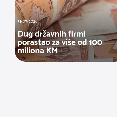
31/07/2026
Dug državnih firmi
porastao za više od 100
miliona KM