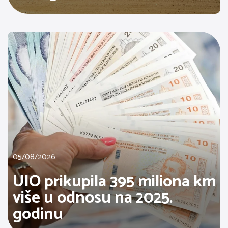
05/08/2026
UIO prikupila 395 miliona km
više u odnosu na 2025.
godinu