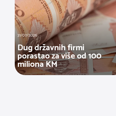
31/07/2026
Dug državnih firmi
porastao za više od 100
miliona KM