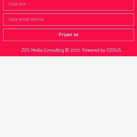
Prijavi se
ZOS Media Consulting © 2021.
Powered by CODUS