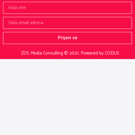
Prijavi se
ZOS Media Consulting © 2021.
Powered by CODUS