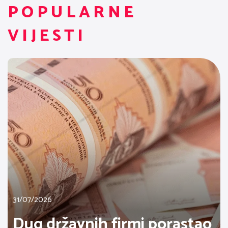
POPULARNE
VIJESTI
31/07/2026
Dug državnih firmi porastao