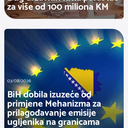
za više od 100 miliona KM
03/08/2026
BiH dobila izuzeće od
primjene Mehanizma za
prilagođavanje emisije
ugljenika na granicama