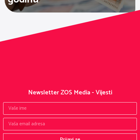
Newsletter ZOS Media - Vijesti
Prijavi se