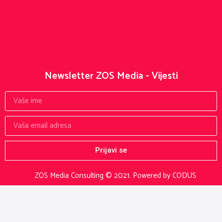
Newsletter ZOS Media - Vijesti
Prijavi se
ZOS Media Consulting © 2021.
Powered by CODUS