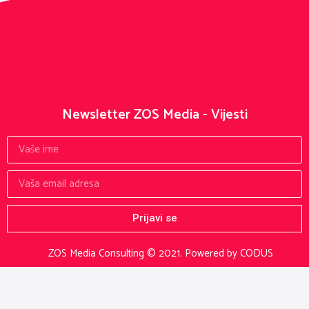
Newsletter ZOS Media - Vijesti
Prijavi se
ZOS Media Consulting © 2021.
Powered by CODUS