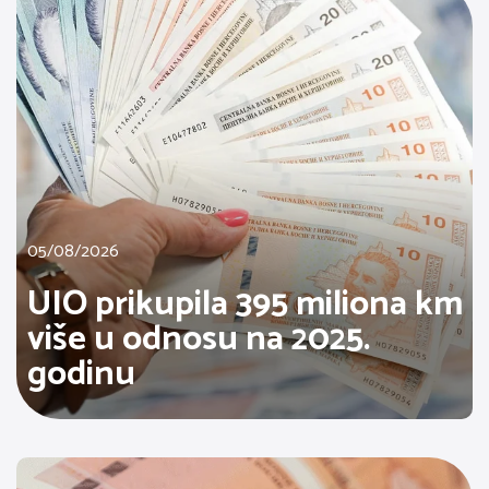
05/08/2026
UIO prikupila 395 miliona km
više u odnosu na 2025.
godinu