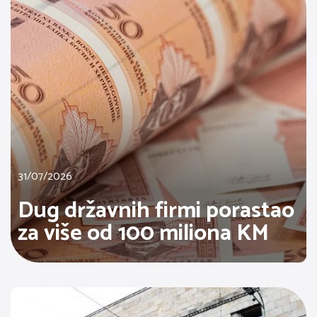
31/07/2026
Dug državnih firmi porastao
za više od 100 miliona KM