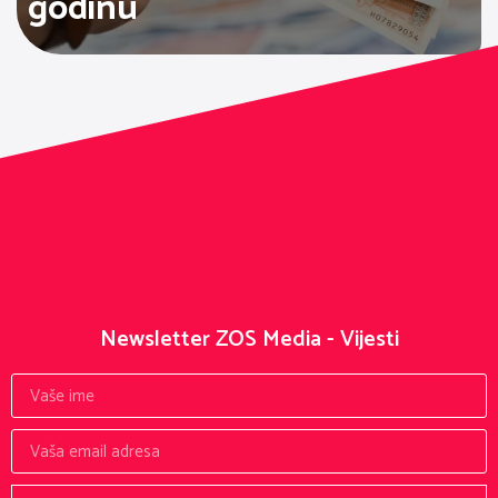
godinu
Newsletter ZOS Media - Vijesti