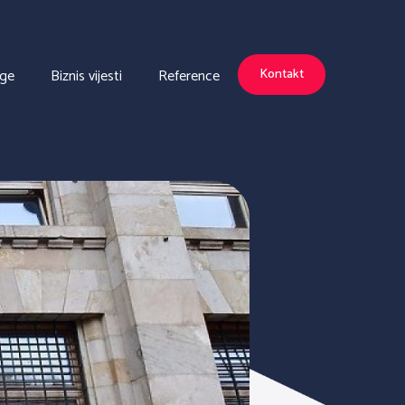
uge
Biznis vijesti
Reference
Kontakt