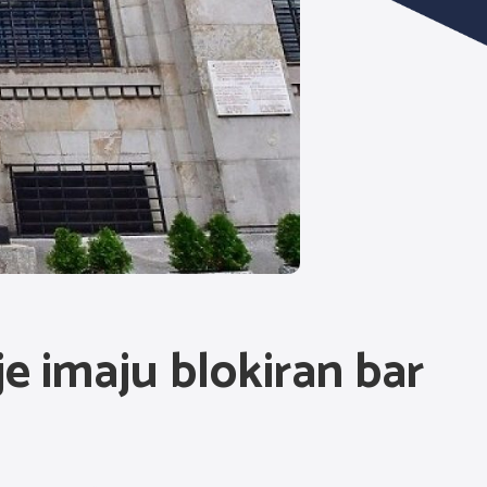
e imaju blokiran bar