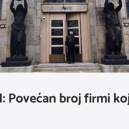
 Povećan broj firmi koj