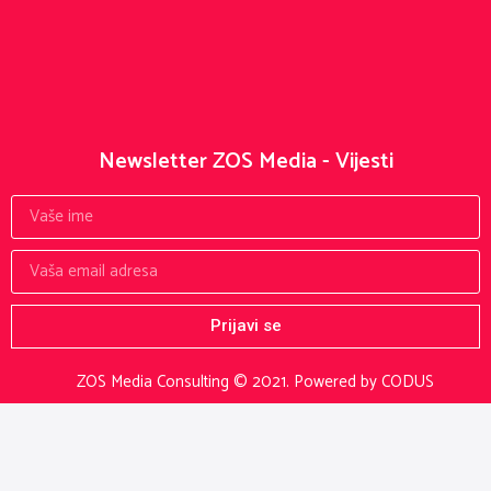
Newsletter ZOS Media - Vijesti
Prijavi se
ZOS Media Consulting © 2021.
Powered by CODUS