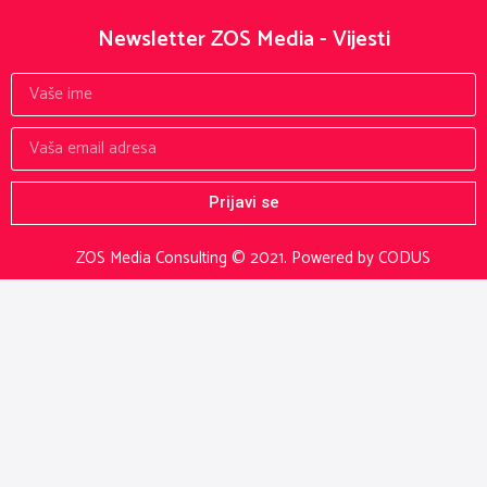
Newsletter ZOS Media - Vijesti
Prijavi se
ZOS Media Consulting © 2021.
Powered by CODUS