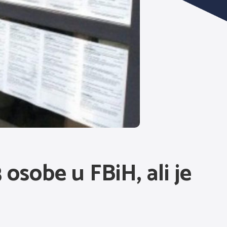
osobe u FBiH, ali je