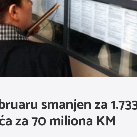
bruaru smanjen za 1.733 
ća za 70 miliona KM