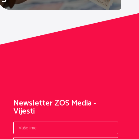
Newsletter ZOS Media -
Vijesti