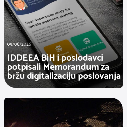
09/08/2026
IDDEEA BiH i poslodavci
potpisali Memorandum za
bržu digitalizaciju poslovanja