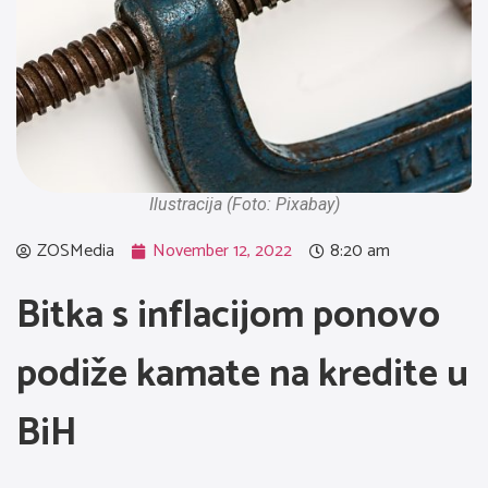
Ilustracija (Foto: Pixabay)
ZOSMedia
November 12, 2022
8:20 am
Bitka s inflacijom ponovo
podiže kamate na kredite u
BiH