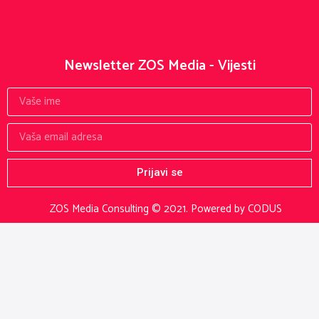
Newsletter ZOS Media - Vijesti
Prijavi se
ZOS Media Consulting © 2021.
Powered by CODUS