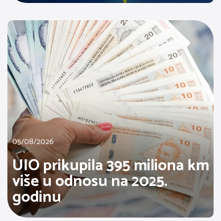
05/08/2026
UIO prikupila 395 miliona km
više u odnosu na 2025.
godinu