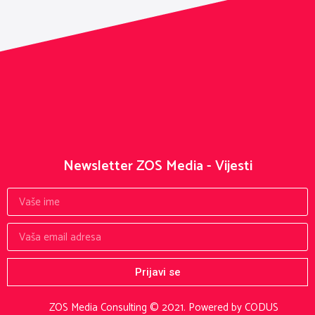
Newsletter ZOS Media - Vijesti
Prijavi se
ZOS Media Consulting © 2021.
Powered by CODUS