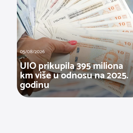
05/08/2026
UIO prikupila 395 miliona
km više u odnosu na 2025.
godinu