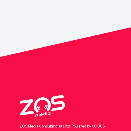
ZOS Media Consulting © 2021.
Powered by CODUS