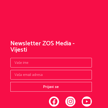
Newsletter ZOS Media -
Vijesti
Prijavi se