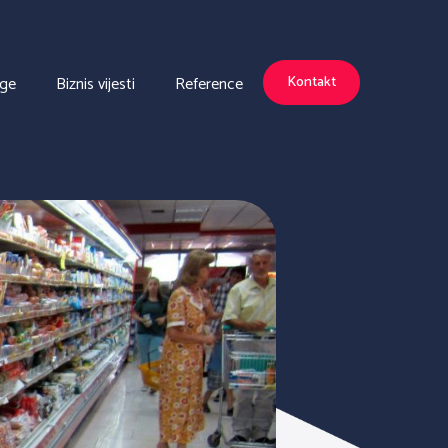
uge
Biznis vijesti
Reference
Kontakt