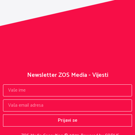
Newsletter ZOS Media - Vijesti
Prijavi se