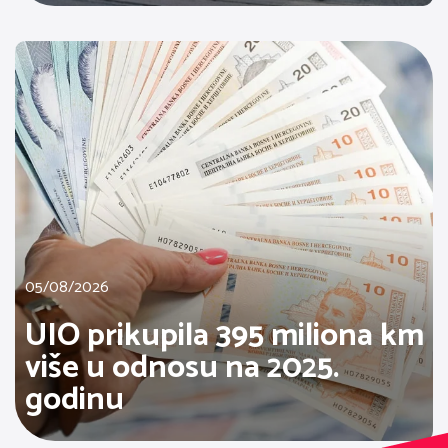
05/08/2026
UIO prikupila 395 miliona km
više u odnosu na 2025.
godinu