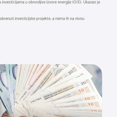
investicijama u obnovljive izvore energije (OIE). Ukazao je
okrenuti investicijske projekte, a nema ih na nivou