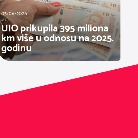
05/08/2026
UIO prikupila 395 miliona
km više u odnosu na 2025.
godinu