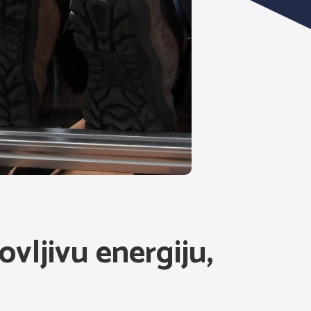
ovljivu energiju,