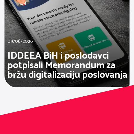
09/08/2026
IDDEEA BiH i poslodavci
potpisali Memorandum za
bržu digitalizaciju poslovanja