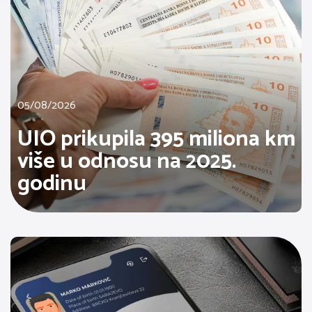
05/08/2026
UIO prikupila 395 miliona km
više u odnosu na 2025.
godinu