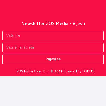
Newsletter ZOS Media - Vijesti
Prijavi se
ZOS Media Consulting © 2021.
Powered by CODUS