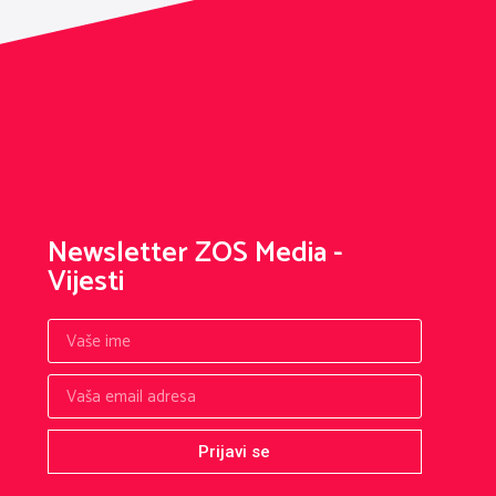
Newsletter ZOS Media -
Vijesti
Prijavi se