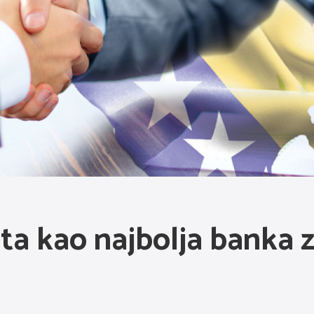
a kao najbolja banka z