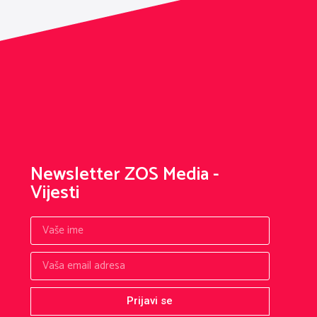
Newsletter ZOS Media -
Vijesti
Prijavi se