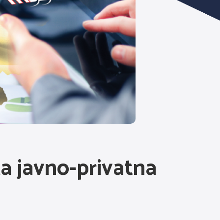
a javno-privatna