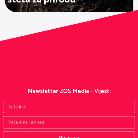
Newsletter ZOS Media - Vijesti
Prijavi se