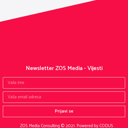
Newsletter ZOS Media - Vijesti
Prijavi se
ZOS Media Consulting © 2021.
Powered by CODUS