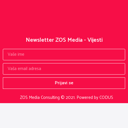
Newsletter ZOS Media - Vijesti
Prijavi se
ZOS Media Consulting © 2021.
Powered by CODUS