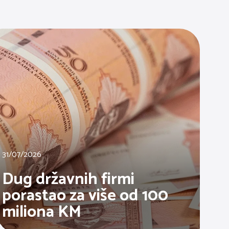
31/07/2026
Dug državnih firmi
porastao za više od 100
miliona KM