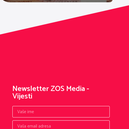
Newsletter ZOS Media -
Vijesti