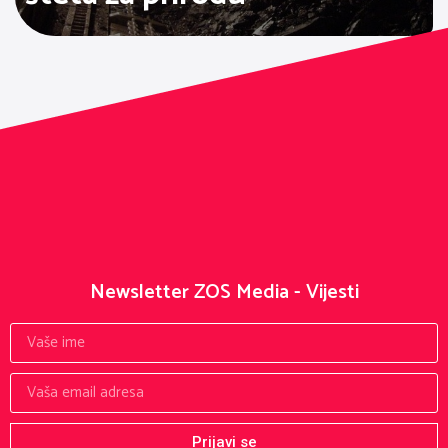
Newsletter ZOS Media - Vijesti
Prijavi se