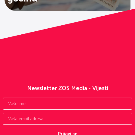
Newsletter ZOS Media - Vijesti
Prijavi se