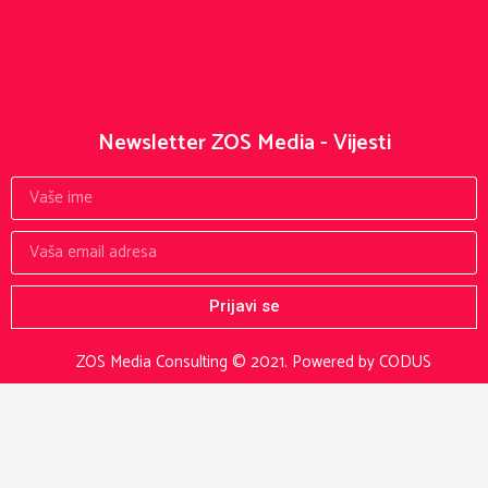
Newsletter ZOS Media - Vijesti
Prijavi se
ZOS Media Consulting © 2021.
Powered by CODUS