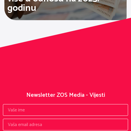
godinu
Newsletter ZOS Media - Vijesti