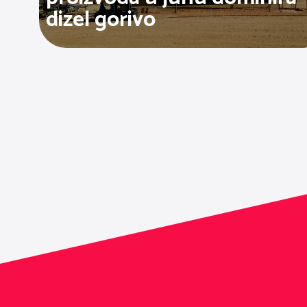
dizel gorivo