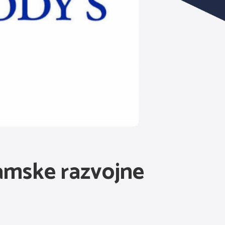
lamske razvojne